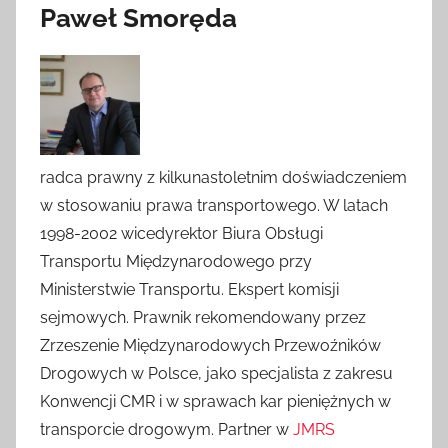
Paweł Smoręda
radca prawny z kilkunastoletnim doświadczeniem
w stosowaniu prawa transportowego. W latach
1998-2002 wicedyrektor Biura Obsługi
Transportu Międzynarodowego przy
Ministerstwie Transportu. Ekspert komisji
sejmowych. Prawnik rekomendowany przez
Zrzeszenie Międzynarodowych Przewoźników
Drogowych w Polsce, jako specjalista z zakresu
Konwencji CMR i w sprawach kar pieniężnych w
transporcie drogowym. Partner w
JMRS