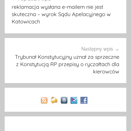
wpisu
reklamacja wysłana e-mailem nie jest
skuteczna – wyrok Sądu Apelacyjnego w
Katowicach
Następny wpis
Trybunał Konstytucyjny uznał za sprzeczne
z Konstytucją RP przepisy o ryczałtach dla
kierowców