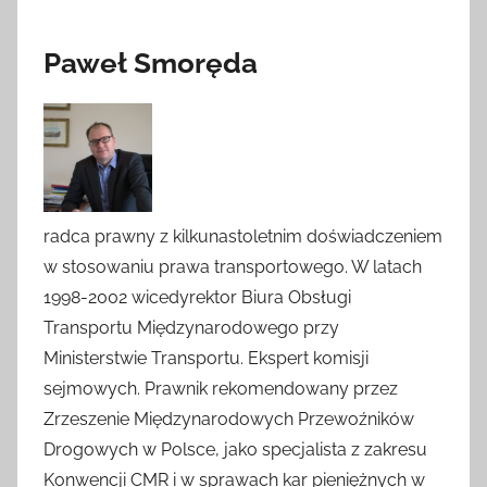
Paweł Smoręda
radca prawny z kilkunastoletnim doświadczeniem
w stosowaniu prawa transportowego. W latach
1998-2002 wicedyrektor Biura Obsługi
Transportu Międzynarodowego przy
Ministerstwie Transportu. Ekspert komisji
sejmowych. Prawnik rekomendowany przez
Zrzeszenie Międzynarodowych Przewoźników
Drogowych w Polsce, jako specjalista z zakresu
Konwencji CMR i w sprawach kar pieniężnych w