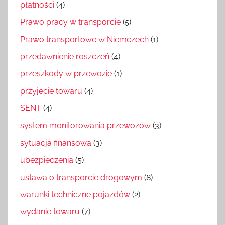
płatności
(4)
Prawo pracy w transporcie
(5)
Prawo transportowe w Niemczech
(1)
przedawnienie roszczeń
(4)
przeszkody w przewozie
(1)
przyjęcie towaru
(4)
SENT
(4)
system monitorowania przewozów
(3)
sytuacja finansowa
(3)
ubezpieczenia
(5)
ustawa o transporcie drogowym
(8)
warunki techniczne pojazdów
(2)
wydanie towaru
(7)