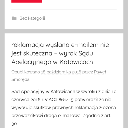
Bez kategorii
reklamacja wysłana e-mailem nie
jest skuteczna – wyrok Sądu
Apelacyjnego w Katowicach
Opublikowano
18 października 2016
przez
Paweł
Smoręda
Sąd Apelacyjny w Katowicach w wyroku z dnia 10
czerwca 2016 r. V ACa 861/15 potwierdził że nie
wywołuje skutków prawnych reklamacja złożona
przewoźnikowi drogą e-mailową. Zgodnie z art.
30